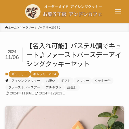
ホーム
ギャラリー
ギャラリー2024
【名入れ可能】パステル調でキュ
2024
ート♪ファーストバースデーアイ
11/06
シングクッキーセット
ギャラリー
ギャラリー2024
アイシングクッキー
お祝い
ギフト
クッキー
クッキー缶
ファーストバースデー
プチギフト
誕生日
2024年11月6日
2024年12月23日