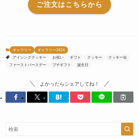
ご注文はこちらから
ギャラリー
ギャラリー2024
アイシングクッキー
お祝い
ギフト
クッキー
クッキー缶
ファーストバースデー
プチギフト
誕生日
よかったらシェアしてね！