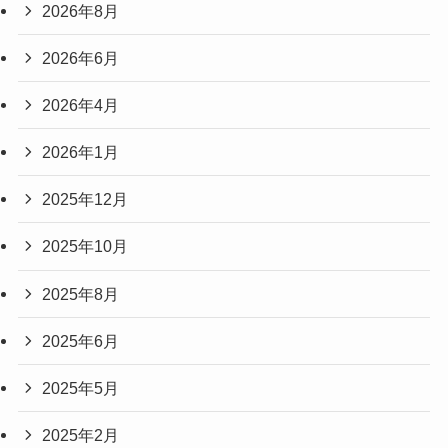
2026年8月
2026年6月
2026年4月
2026年1月
2025年12月
2025年10月
2025年8月
2025年6月
2025年5月
2025年2月