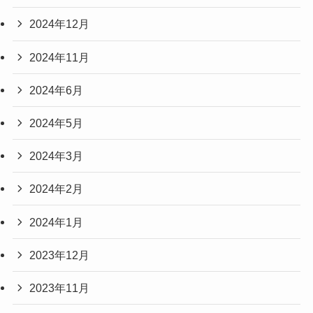
2024年12月
2024年11月
2024年6月
2024年5月
2024年3月
2024年2月
2024年1月
2023年12月
2023年11月