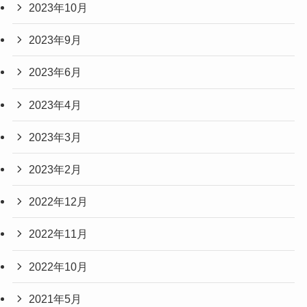
2023年10月
2023年9月
2023年6月
2023年4月
2023年3月
2023年2月
2022年12月
2022年11月
2022年10月
2021年5月