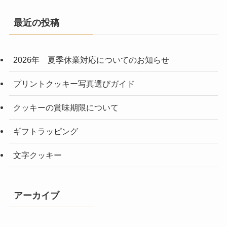
最近の投稿
2026年 夏季休業対応についてのお知らせ
プリントクッキー写真選びガイド
クッキーの賞味期限について
ギフトラッピング
文字クッキー
アーカイブ