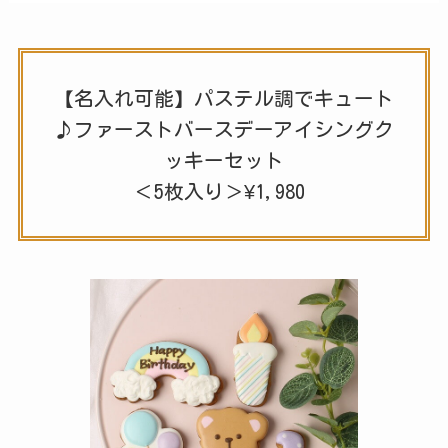
【名入れ可能】パステル調でキュート
♪ファーストバースデーアイシングク
ッキーセット
＜5枚入り＞¥1,980