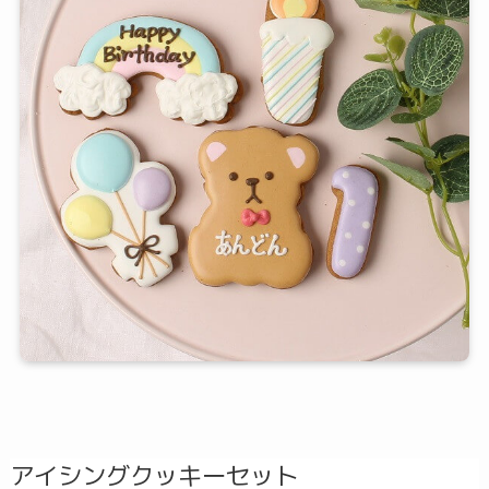
アイシングクッキーセット