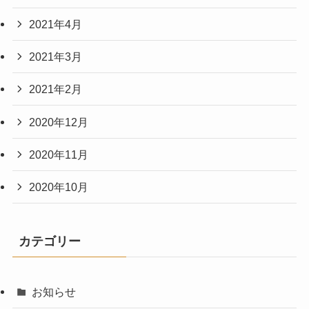
2021年4月
2021年3月
2021年2月
2020年12月
2020年11月
2020年10月
カテゴリー
お知らせ