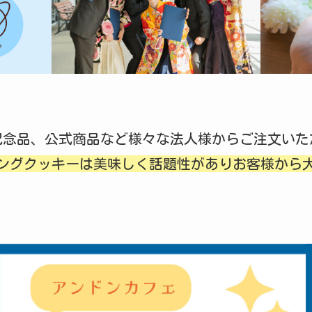
記念品、公式商品など様々な法人様からご注文いた
ングクッキーは美味しく話題性がありお客様から