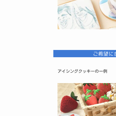
ご希望に
アイシングクッキーの一例