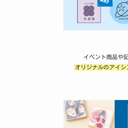
イベント商品や
オリジナルのアイシ