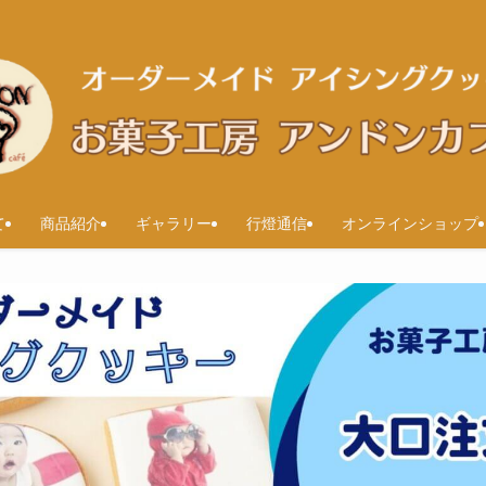
て
商品紹介
ギャラリー
行燈通信
オンラインショップ