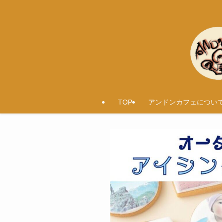
TOP
アンドンカフェについ