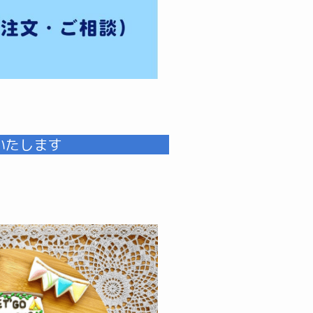
いたします