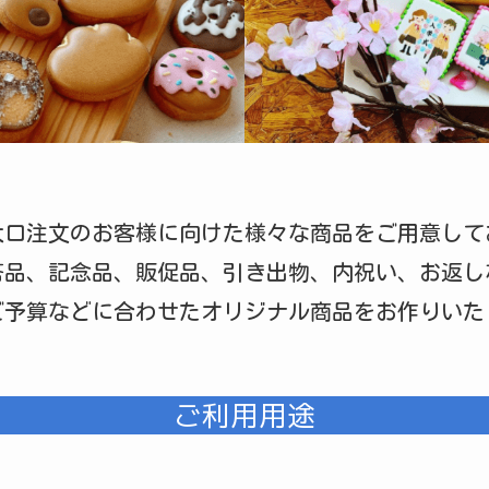
大口注文のお客様に向けた様々な商品をご用意して
答品、記念品、販促品、引き出物、内祝い、お返し
ご予算などに合わせたオリジナル商品をお作りいた
ご利用用途