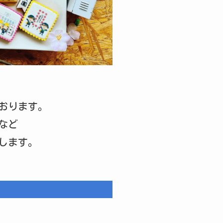
おります。
など
します。