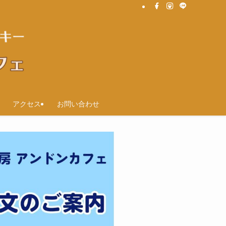
アクセス
お問い合わせ