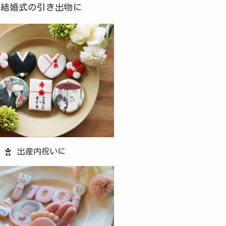
結婚式の引き出物に
出産内祝いに