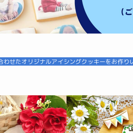
合わせたオリジナルアイシングクッキーをお作り