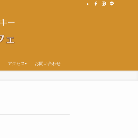
アクセス
お問い合わせ