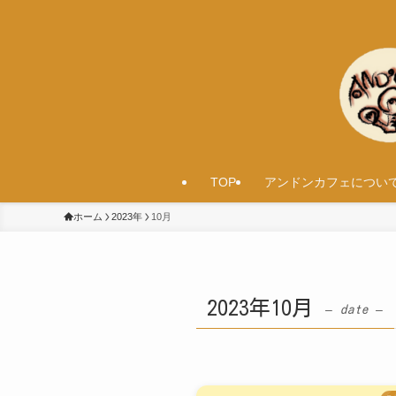
TOP
アンドンカフェについ
ホーム
2023年
10月
2023年10月
– date –