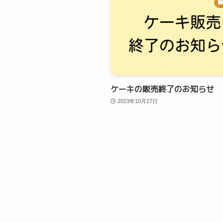
ケーキの販売終了のお知らせ
2023年10月27日