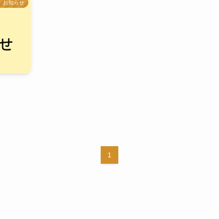
お知らせ
1