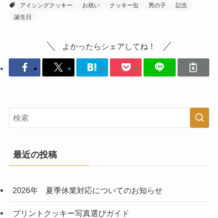
アイシングクッキー
お祝い
クッキー缶
男の子
記念
誕生日
よかったらシェアしてね！
最近の投稿
2026年 夏季休業対応についてのお知らせ
プリントクッキー写真選びガイド