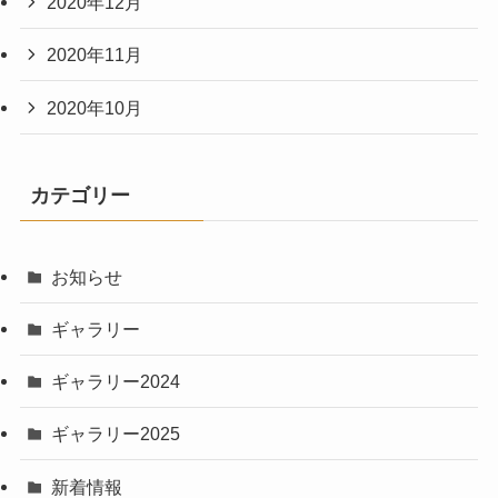
2020年12月
2020年11月
2020年10月
カテゴリー
お知らせ
ギャラリー
ギャラリー2024
ギャラリー2025
新着情報