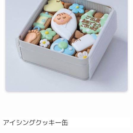
アイシングクッキー缶