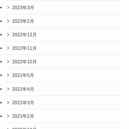
2023年3月
2023年2月
2022年12月
2022年11月
2022年10月
2021年5月
2021年4月
2021年3月
2021年2月