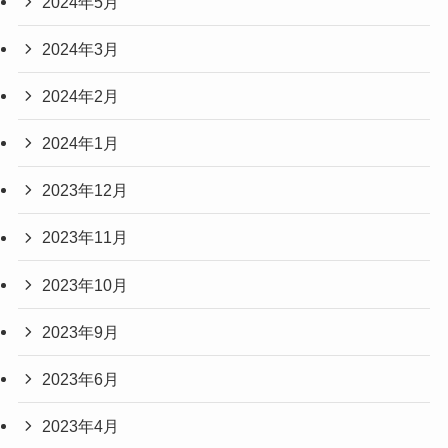
2024年5月
2024年3月
2024年2月
2024年1月
2023年12月
2023年11月
2023年10月
2023年9月
2023年6月
2023年4月