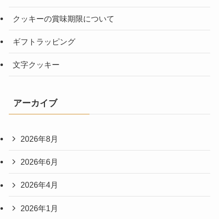
クッキーの賞味期限について
ギフトラッピング
文字クッキー
アーカイブ
2026年8月
2026年6月
2026年4月
2026年1月