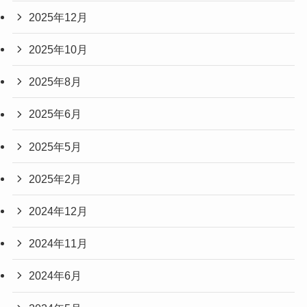
2025年12月
2025年10月
2025年8月
2025年6月
2025年5月
2025年2月
2024年12月
2024年11月
2024年6月