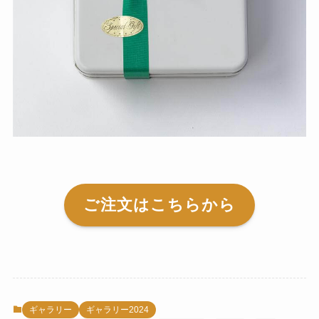
ご注文はこちらから
ギャラリー
ギャラリー2024