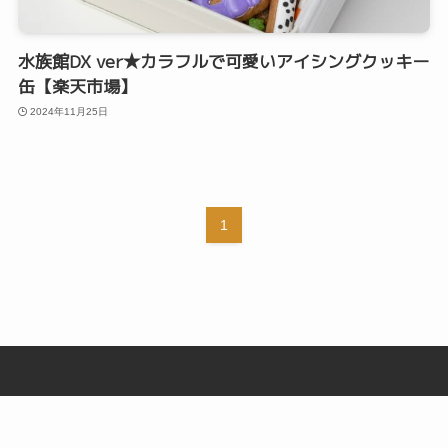
水族館DX ver★カラフルで可愛いアイシングクッキー
缶【楽天市場】
2024年11月25日
1