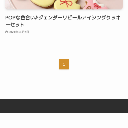
POPな色合い♪ジェンダーリビールアイシングクッキ
ーセット
2024年11月6日
1