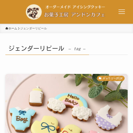
ホーム
ジェンダーリビール
ジェンダーリビール
– tag –
ギャラリー2024