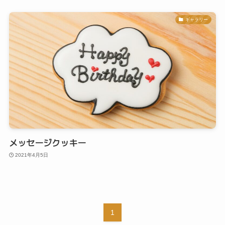
ギャラリー
メッセージクッキー
2021年4月5日
1