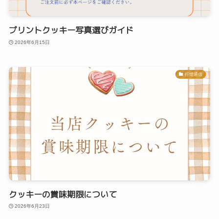
プリントクッキー写真選びガイド
2026年6月15日
行燈通信
クッキーの賞味期限について
2026年6月23日