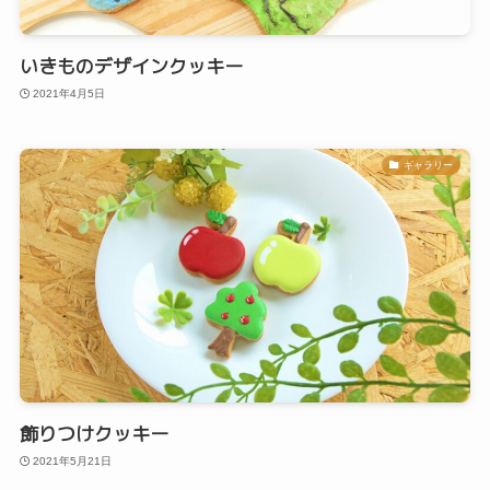
いきものデザインクッキー
2021年4月5日
ギャラリー
飾りつけクッキー
2021年5月21日