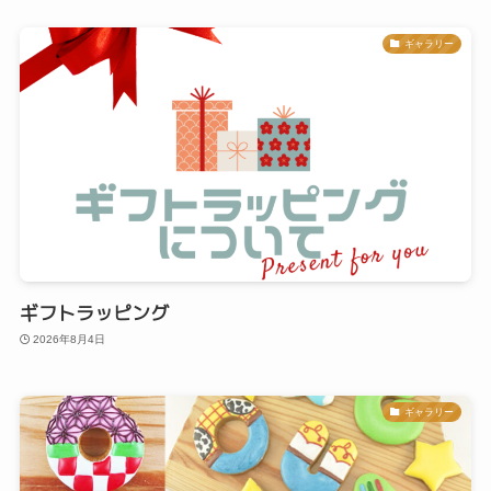
ギャラリー
ギフトラッピング
2026年8月4日
ギャラリー