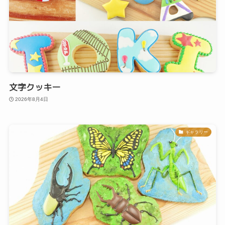
文字クッキー
2026年8月4日
ギャラリー